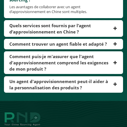
Les avantages de collaborer avec un agent
d’approvisionnement en Chine sont multiples.
Quels services sont fournis par l’agent
d’approvisionnement en Chine ?
Comment trouver un agent fiable et adapté ?
Comment puis-je m'assurer que l'agent
d'approvisionnement comprend les exigences
de mon produit ?
Un agent d'approvisionnement peut-il aider à
la personnalisation des produits ?