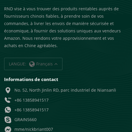
RND vise à vous trouver des produits rentables auprès de
fournisseurs chinois fiables, à prendre soin de vos
commandes, à livrer les envois de manière sécurisée et
économique, à fournir des solutions uniques aux vendeurs
Amazon. Nous rendons votre approvisionnement et vos
achats en Chine agréables.
LANGUE:
Français
Informations de contact
No. 52, North Jinlin RD, parc industriel de Niansanli
+86 13858941517
+86 13858941517
GRAINS660
mme/nickbriant007