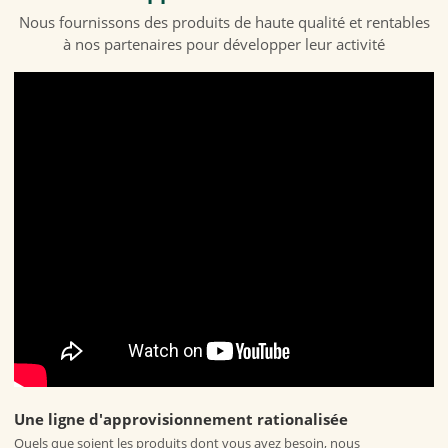
Nous fournissons des produits de haute qualité et rentables
à nos partenaires pour développer leur activité
Une ligne d'approvisionnement rationalisée
Quels que soient les produits dont vous avez besoin, nous