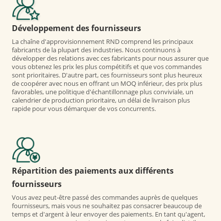
Développement des fournisseurs
La chaîne d'approvisionnement RND comprend les principaux
fabricants de la plupart des industries. Nous continuons à
développer des relations avec ces fabricants pour nous assurer que
vous obtenez les prix les plus compétitifs et que vos commandes
sont prioritaires. D'autre part, ces fournisseurs sont plus heureux
de coopérer avec nous en offrant un MOQ inférieur, des prix plus
favorables, une politique d'échantillonnage plus conviviale, un
calendrier de production prioritaire, un délai de livraison plus
rapide pour vous démarquer de vos concurrents.
Répartition des paiements aux différents
fournisseurs
Vous avez peut-être passé des commandes auprès de quelques
fournisseurs, mais vous ne souhaitez pas consacrer beaucoup de
temps et d'argent à leur envoyer des paiements. En tant qu'agent,