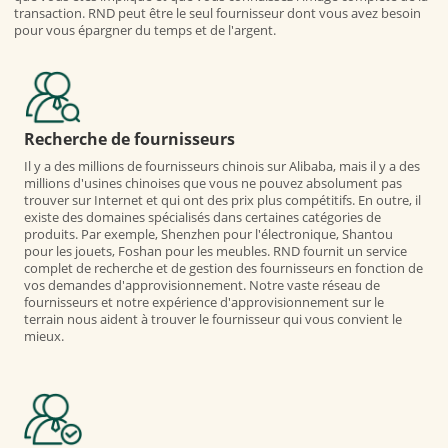
transaction. RND peut être le seul fournisseur dont vous avez besoin
pour vous épargner du temps et de l'argent.
Recherche de fournisseurs
Il y a des millions de fournisseurs chinois sur Alibaba, mais il y a des
millions d'usines chinoises que vous ne pouvez absolument pas
trouver sur Internet et qui ont des prix plus compétitifs. En outre, il
existe des domaines spécialisés dans certaines catégories de
produits. Par exemple, Shenzhen pour l'électronique, Shantou
pour les jouets, Foshan pour les meubles. RND fournit un service
complet de recherche et de gestion des fournisseurs en fonction de
vos demandes d'approvisionnement. Notre vaste réseau de
fournisseurs et notre expérience d'approvisionnement sur le
terrain nous aident à trouver le fournisseur qui vous convient le
mieux.