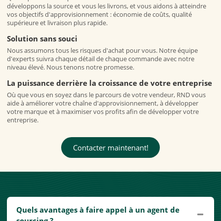
développons la source et vous les livrons, et vous aidons à atteindre
vos objectifs d'approvisionnement : économie de coûts, qualité
supérieure et livraison plus rapide.
Solution sans souci
Nous assumons tous les risques d'achat pour vous. Notre équipe
d'experts suivra chaque détail de chaque commande avec notre
niveau élevé. Nous tenons notre promesse.
La puissance derrière la croissance de votre entreprise
Où que vous en soyez dans le parcours de votre vendeur, RND vous
aide à améliorer votre chaîne d'approvisionnement, à développer
votre marque et à maximiser vos profits afin de développer votre
entreprise.
Contacter maintenant!
Quels avantages à faire appel à un agent de
sourcing ?