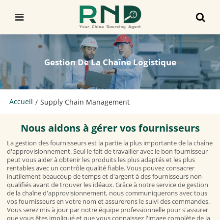
Gestion De La Chaîne Logistique
Accueil
/
Supply Chain Management
Nous aidons à gérer vos fournisseurs
La gestion des fournisseurs est la partie la plus importante de la chaîne
d'approvisionnement. Seul le fait de travailler avec le bon fournisseur
peut vous aider à obtenir les produits les plus adaptés et les plus
rentables avec un contrôle qualité fiable. Vous pouvez consacrer
inutilement beaucoup de temps et d'argent à des fournisseurs non
qualifiés avant de trouver les idéaux. Grâce à notre service de gestion
de la chaîne d'approvisionnement, nous communiquerons avec tous
vos fournisseurs en votre nom et assurerons le suivi des commandes.
Vous serez mis à jour par notre équipe professionnelle pour s'assurer
que vous êtes impliqué et que vous connaissez l'image complète de la