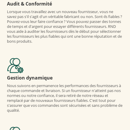
Audit & Conformité
Lorsque vous travaillez avec un nouveau fournisseur, vous ne
savez pas s'il s'agit d'un véritable fabricant ou non. Sont-ils fiables ?
Pouvez-vous leur faire confiance ? Vous pouvez passer des tonnes
de temps et d'argent pour essayer différents fournisseurs. RND
vous aide à auditer les fournisseurs dès le début pour sélectionner
les fournisseurs les plus fiables qui ont une bonne réputation et de
bons produits.
Gestion dynamique
Nous suivons en permanence les performances des fournisseurs à
chaque commande et livraison. Si un fournisseur n'atteint pas nos
normes ou notre confiance, il sera retiré de notre réseau et
remplacé par de nouveaux fournisseurs fiables. C'est tout pour
s'assurer que vos commandes sont sécurisées et sans problème de
qualité.