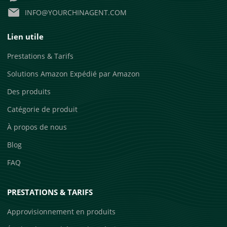
INFO@YOURCHINAGENT.COM
Lien utile
Prestations & Tarifs
Solutions Amazon Expédié par Amazon
Des produits
Catégorie de produit
À propos de nous
Blog
FAQ
PRESTATIONS & TARIFS
Approvisionnement en produits