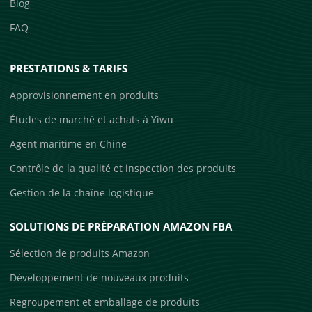
Blog
FAQ
PRESTATIONS & TARIFS
Approvisionnement en produits
Études de marché et achats à Yiwu
Agent maritime en Chine
Contrôle de la qualité et inspection des produits
Gestion de la chaîne logistique
SOLUTIONS DE PRÉPARATION AMAZON FBA
Sélection de produits Amazon
Développement de nouveaux produits
Regroupement et emballage de produits