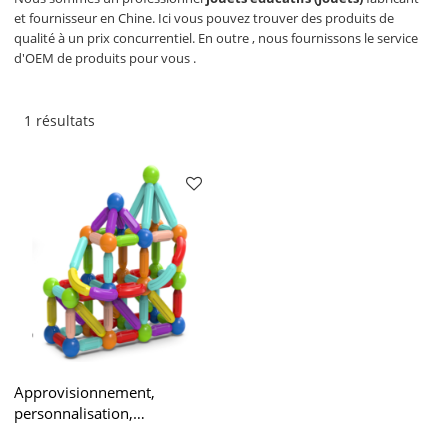
et fournisseur en Chine. Ici vous pouvez trouver des produits de
qualité à un prix concurrentiel. En outre , nous fournissons le service
d'OEM de produits pour vous .
1 résultats
Approvisionnement,
personnalisation,
développement et