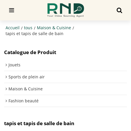
Accueil
tous
Maison & Cuisine
/
/
/
tapis et tapis de salle de bain
Catalogue de Produit
Jouets
Sports de plein air
Maison & Cuisine
Fashion beauté
tapis et tapis de salle de bain