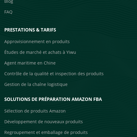
Blog
FAQ
PRESTATIONS & TARIFS
Approvisionnement en produits
Études de marché et achats à Yiwu
Agent maritime en Chine
Contrôle de la qualité et inspection des produits
Gestion de la chaîne logistique
SOLUTIONS DE PRÉPARATION AMAZON FBA
Sélection de produits Amazon
Développement de nouveaux produits
Regroupement et emballage de produits