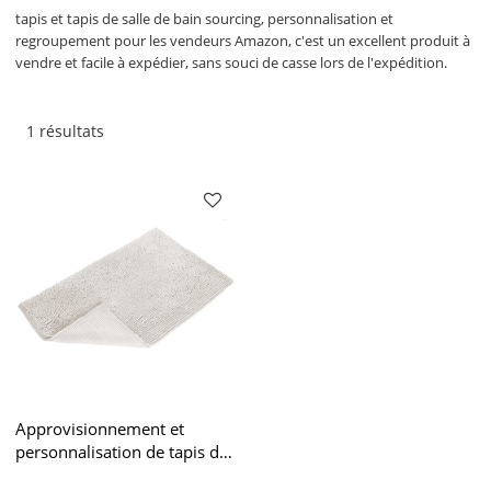
tapis et tapis de salle de bain sourcing, personnalisation et
regroupement pour les vendeurs Amazon, c'est un excellent produit à
vendre et facile à expédier, sans souci de casse lors de l'expédition.
1 résultats
Approvisionnement et
personnalisation de tapis de
bain et de tapis pour les