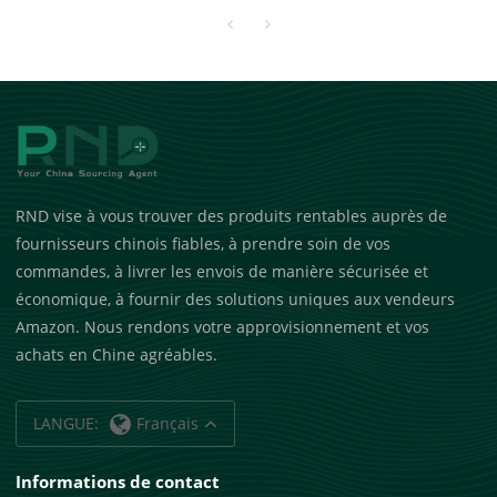
vendeurs Amazon
RND vise à vous trouver des produits rentables auprès de
fournisseurs chinois fiables, à prendre soin de vos
commandes, à livrer les envois de manière sécurisée et
économique, à fournir des solutions uniques aux vendeurs
Amazon. Nous rendons votre approvisionnement et vos
achats en Chine agréables.
LANGUE:
Français
Informations de contact