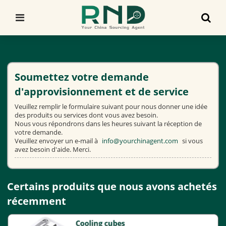
Soumettez votre demande
d'approvisionnement et de service
Veuillez remplir le formulaire suivant pour nous donner une idée
des produits ou services dont vous avez besoin.
Nous vous répondrons dans les heures suivant la réception de
votre demande.
Veuillez envoyer un e-mail à
info@yourchinagent.com
si vous
avez besoin d'aide. Merci.
Certains produits que nous avons achetés
récemment