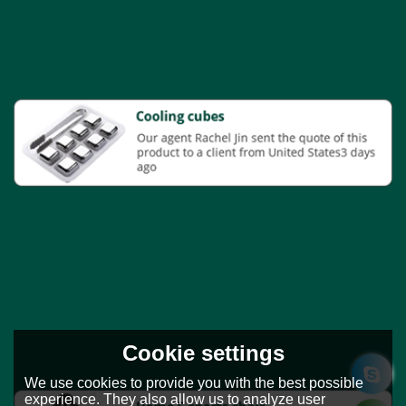
Cookie settings
We use cookies to provide you with the best possible
experience. They also allow us to analyze user