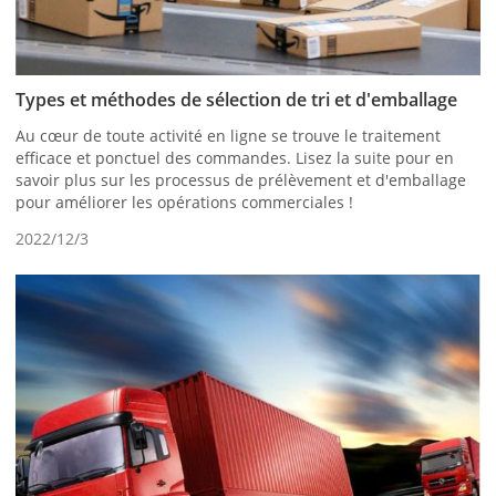
Types et méthodes de sélection de tri et d'emballage
Au cœur de toute activité en ligne se trouve le traitement
efficace et ponctuel des commandes. Lisez la suite pour en
savoir plus sur les processus de prélèvement et d'emballage
pour améliorer les opérations commerciales !
2022/12/3