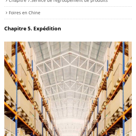
Chapitre 7.Service de regroupement de produits
Foires en Chine
Chapitre 5. Expédition