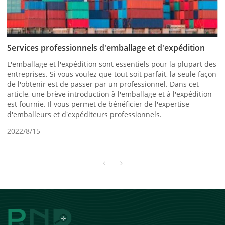
Services professionnels d'emballage et d'expédition
L'emballage et l'expédition sont essentiels pour la plupart des
entreprises. Si vous voulez que tout soit parfait, la seule façon
de l'obtenir est de passer par un professionnel. Dans cet
article, une brève introduction à l'emballage et à l'expédition
est fournie. Il vous permet de bénéficier de l'expertise
d'emballeurs et d'expéditeurs professionnels.
2022/8/15