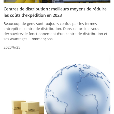
Centres de distribution : meilleurs moyens de réduire
les coûts d'expédition en 2023
Beaucoup de gens sont toujours confus par les termes
entrepôt et centre de distribution. Dans cet article, vous
découvrirez le fonctionnement d'un centre de distribution et
ses avantages. Commençons.
2023/6/25