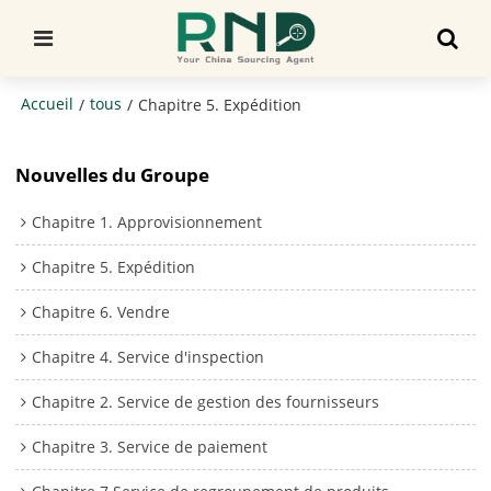
Accueil
tous
/
/
Chapitre 5. Expédition
Nouvelles du Groupe
Chapitre 1. Approvisionnement
Chapitre 5. Expédition
Chapitre 6. Vendre
Chapitre 4. Service d'inspection
Chapitre 2. Service de gestion des fournisseurs
Chapitre 3. Service de paiement