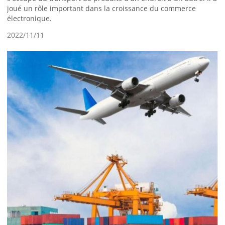
joué un rôle important dans la croissance du commerce
électronique.
2022/11/11