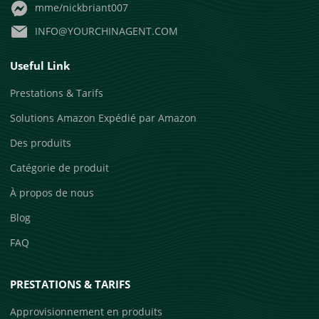
mme/nickbriant007
INFO@YOURCHINAGENT.COM
Useful Link
Prestations & Tarifs
Solutions Amazon Expédié par Amazon
Des produits
Catégorie de produit
À propos de nous
Blog
FAQ
PRESTATIONS & TARIFS
Approvisionnement en produits