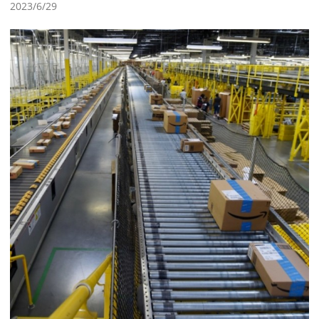
2023/6/29