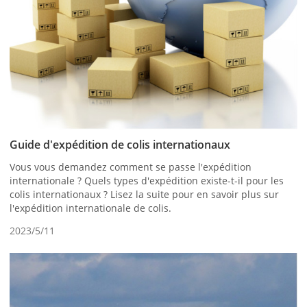
Guide d'expédition de colis internationaux
Vous vous demandez comment se passe l'expédition
internationale ? Quels types d'expédition existe-t-il pour les
colis internationaux ? Lisez la suite pour en savoir plus sur
l'expédition internationale de colis.
2023/5/11