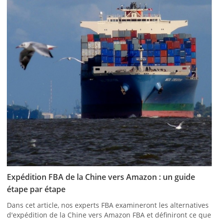
Expédition FBA de la Chine vers Amazon : un guide
étape par étape
Dans cet article, nos experts FBA examineront les alternatives
d'expédition de la Chine vers Amazon FBA et définiront ce que