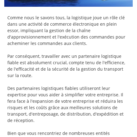
Comme nous le savons tous, la logistique joue un rôle clé
dans une activité de commerce électronique en plein
essor, impliquant la gestion de la chaîne
d'approvisionnement et l'exécution des commandes pour
acheminer les commandes aux clients.
Par conséquent, travailler avec un partenaire logistique
fiable est absolument crucial, compte tenu de l'efficience,
de l'efficacité et de la sécurité de la gestion du transport
sur la route.
Des partenaires logistiques fiables utiliseront leur
expertise pour vous aider à simplifier votre entreprise. Il
fera face à l'expansion de votre entreprise et réduira les
risques et les coûts grâce aux meilleures solutions de
transport, d'entreposage, de distribution, d'expédition et
de réception.
Bien que vous rencontriez de nombreuses entités