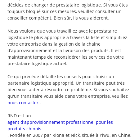
décidez de changer de prestataire logistique. Si vous êtes
toujours bloqué sur ces mesures, veuillez consulter un
conseiller compétent. Bien sûr, ils vous aideront.
Nous voulons que vous travailliez avec le prestataire
logistique le plus approprié à travers la liste et simplifiiez
votre entreprise dans la gestion de la chaîne
d'approvisionnement et la livraison des produits. Il est
maintenant temps de reconsidérer les services de votre
prestataire logistique actuel.
Ce qui précède détaille les conseils pour choisir un
partenaire logistique approprié. Un transitaire peut très
bien vous aider à résoudre ce problème. Si vous souhaitez
qu'un transitaire vous aide dans votre entreprise, veuillez
nous contacter
.
RND est un
agent d'approvisionnement professionnel pour les
produits chinois
. Fondée en 2007 par Riona et Nick, située à Yiwu, en Chine,