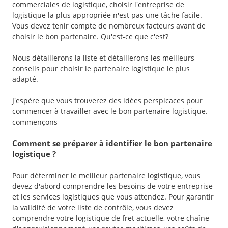
commerciales de logistique, choisir l'entreprise de
logistique la plus appropriée n'est pas une tâche facile.
Vous devez tenir compte de nombreux facteurs avant de
choisir le bon partenaire. Qu'est-ce que c'est?
Nous détaillerons la liste et détaillerons les meilleurs
conseils pour choisir le partenaire logistique le plus
adapté.
J'espère que vous trouverez des idées perspicaces pour
commencer à travailler avec le bon partenaire logistique.
commençons
Comment se préparer à identifier le bon partenaire
logistique ?
Pour déterminer le meilleur partenaire logistique, vous
devez d'abord comprendre les besoins de votre entreprise
et les services logistiques que vous attendez. Pour garantir
la validité de votre liste de contrôle, vous devez
comprendre votre logistique de fret actuelle, votre chaîne