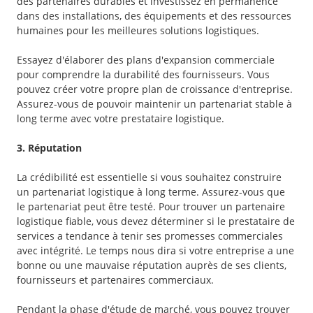
des partenaires durables et investissez en permanence
dans des installations, des équipements et des ressources
humaines pour les meilleures solutions logistiques.
Essayez d'élaborer des plans d'expansion commerciale
pour comprendre la durabilité des fournisseurs. Vous
pouvez créer votre propre plan de croissance d'entreprise.
Assurez-vous de pouvoir maintenir un partenariat stable à
long terme avec votre prestataire logistique.
3. Réputation
La crédibilité est essentielle si vous souhaitez construire
un partenariat logistique à long terme. Assurez-vous que
le partenariat peut être testé. Pour trouver un partenaire
logistique fiable, vous devez déterminer si le prestataire de
services a tendance à tenir ses promesses commerciales
avec intégrité. Le temps nous dira si votre entreprise a une
bonne ou une mauvaise réputation auprès de ses clients,
fournisseurs et partenaires commerciaux.
Pendant la phase d'étude de marché, vous pouvez trouver