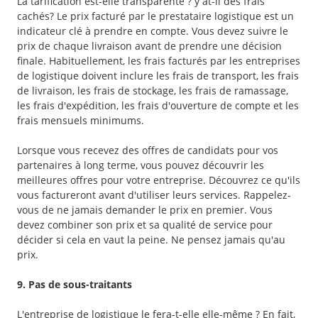
La tarification est-elle transparente ? y at-il des frais
cachés? Le prix facturé par le prestataire logistique est un
indicateur clé à prendre en compte. Vous devez suivre le
prix de chaque livraison avant de prendre une décision
finale. Habituellement, les frais facturés par les entreprises
de logistique doivent inclure les frais de transport, les frais
de livraison, les frais de stockage, les frais de ramassage,
les frais d'expédition, les frais d'ouverture de compte et les
frais mensuels minimums.
Lorsque vous recevez des offres de candidats pour vos
partenaires à long terme, vous pouvez découvrir les
meilleures offres pour votre entreprise. Découvrez ce qu'ils
vous factureront avant d'utiliser leurs services. Rappelez-
vous de ne jamais demander le prix en premier. Vous
devez combiner son prix et sa qualité de service pour
décider si cela en vaut la peine. Ne pensez jamais qu'au
prix.
9. Pas de sous-traitants
L'entreprise de logistique le fera-t-elle elle-même ? En fait,