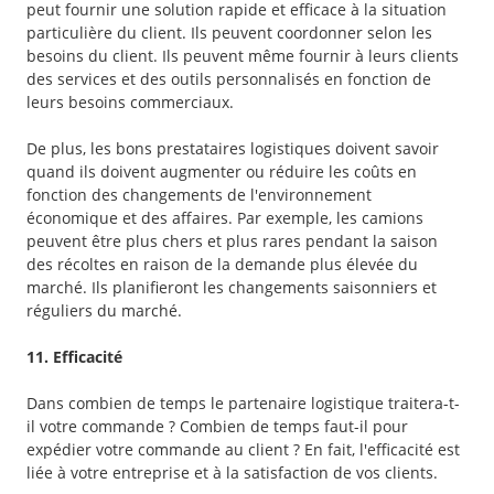
peut fournir une solution rapide et efficace à la situation
particulière du client. Ils peuvent coordonner selon les
besoins du client. Ils peuvent même fournir à leurs clients
des services et des outils personnalisés en fonction de
leurs besoins commerciaux.
De plus, les bons prestataires logistiques doivent savoir
quand ils doivent augmenter ou réduire les coûts en
fonction des changements de l'environnement
économique et des affaires. Par exemple, les camions
peuvent être plus chers et plus rares pendant la saison
des récoltes en raison de la demande plus élevée du
marché. Ils planifieront les changements saisonniers et
réguliers du marché.
11. Efficacité
Dans combien de temps le partenaire logistique traitera-t-
il votre commande ? Combien de temps faut-il pour
expédier votre commande au client ? En fait, l'efficacité est
liée à votre entreprise et à la satisfaction de vos clients.