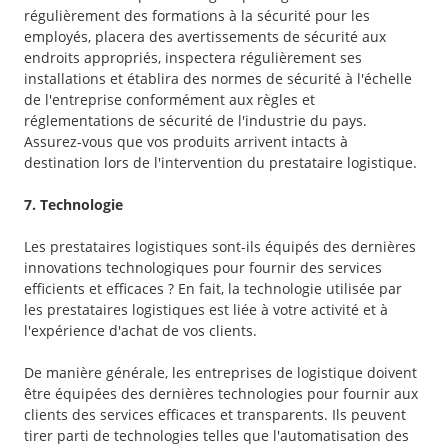
régulièrement des formations à la sécurité pour les
employés, placera des avertissements de sécurité aux
endroits appropriés, inspectera régulièrement ses
installations et établira des normes de sécurité à l'échelle
de l'entreprise conformément aux règles et
réglementations de sécurité de l'industrie du pays.
Assurez-vous que vos produits arrivent intacts à
destination lors de l'intervention du prestataire logistique.
7. Technologie
Les prestataires logistiques sont-ils équipés des dernières
innovations technologiques pour fournir des services
efficients et efficaces ? En fait, la technologie utilisée par
les prestataires logistiques est liée à votre activité et à
l'expérience d'achat de vos clients.
De manière générale, les entreprises de logistique doivent
être équipées des dernières technologies pour fournir aux
clients des services efficaces et transparents. Ils peuvent
tirer parti de technologies telles que l'automatisation des