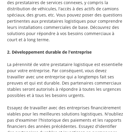
des prestataires de services connexes, y compris la
distribution de véhicules, l'accès à des actifs de camions
spéciaux, des grues, etc. Vous pouvez poser des questions
pertinentes aux prestataires logistiques pour comprendre
leurs installations commerciales de base. Découvrez des
solutions pour répondre à vos besoins commerciaux à
court et à long terme.
2. Développement durable de l'entreprise
La pérennité de votre prestataire logistique est essentielle
pour votre entreprise. Par conséquent, vous devez
travailler avec une entreprise qui a longtemps fait ses
preuves et qui est durable. Des partenaires commerciaux
stables seront autorisés à répondre à toutes les urgences
possibles et à tous les besoins urgents.
Essayez de travailler avec des entreprises financièrement
viables pour les meilleures solutions logistiques. N'oubliez
pas d'examiner l'historique des paiements et les rapports
financiers des années précédentes. Essayez d'identifier