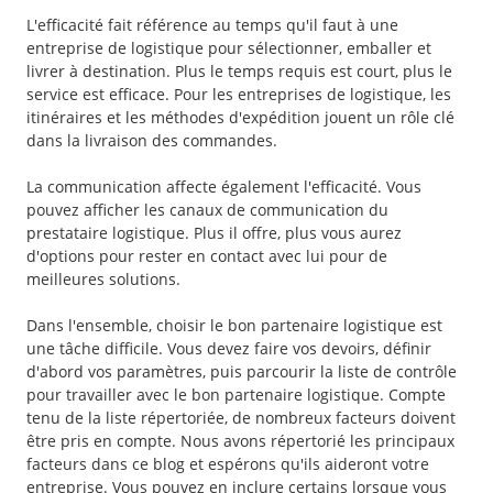
L'efficacité fait référence au temps qu'il faut à une
entreprise de logistique pour sélectionner, emballer et
livrer à destination. Plus le temps requis est court, plus le
service est efficace. Pour les entreprises de logistique, les
itinéraires et les méthodes d'expédition jouent un rôle clé
dans la livraison des commandes.
La communication affecte également l'efficacité. Vous
pouvez afficher les canaux de communication du
prestataire logistique. Plus il offre, plus vous aurez
d'options pour rester en contact avec lui pour de
meilleures solutions.
Dans l'ensemble, choisir le bon partenaire logistique est
une tâche difficile. Vous devez faire vos devoirs, définir
d'abord vos paramètres, puis parcourir la liste de contrôle
pour travailler avec le bon partenaire logistique. Compte
tenu de la liste répertoriée, de nombreux facteurs doivent
être pris en compte. Nous avons répertorié les principaux
facteurs dans ce blog et espérons qu'ils aideront votre
entreprise. Vous pouvez en inclure certains lorsque vous