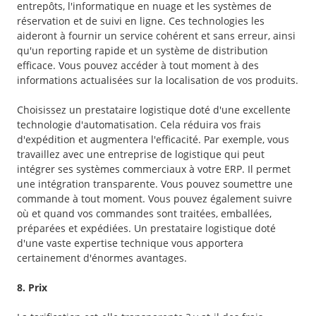
entrepôts, l'informatique en nuage et les systèmes de
réservation et de suivi en ligne. Ces technologies les
aideront à fournir un service cohérent et sans erreur, ainsi
qu'un reporting rapide et un système de distribution
efficace. Vous pouvez accéder à tout moment à des
informations actualisées sur la localisation de vos produits.
Choisissez un prestataire logistique doté d'une excellente
technologie d'automatisation. Cela réduira vos frais
d'expédition et augmentera l'efficacité. Par exemple, vous
travaillez avec une entreprise de logistique qui peut
intégrer ses systèmes commerciaux à votre ERP. Il permet
une intégration transparente. Vous pouvez soumettre une
commande à tout moment. Vous pouvez également suivre
où et quand vos commandes sont traitées, emballées,
préparées et expédiées. Un prestataire logistique doté
d'une vaste expertise technique vous apportera
certainement d'énormes avantages.
8. Prix