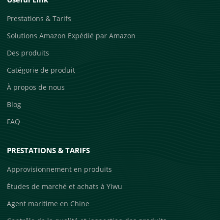
Prestations & Tarifs
Solutions Amazon Expédié par Amazon
Des produits
Catégorie de produit
À propos de nous
Blog
FAQ
PRESTATIONS & TARIFS
Approvisionnement en produits
Études de marché et achats à Yiwu
Agent maritime en Chine