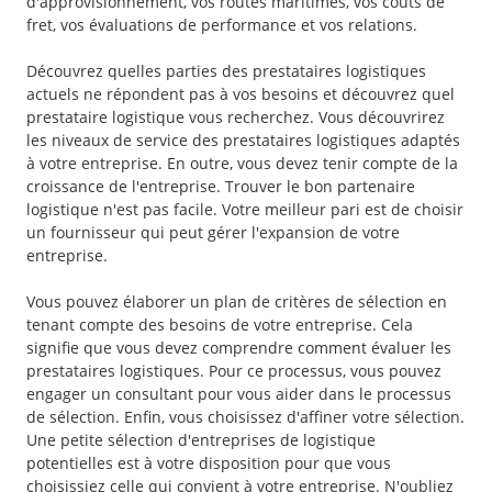
d'approvisionnement, vos routes maritimes, vos coûts de
fret, vos évaluations de performance et vos relations.
Découvrez quelles parties des prestataires logistiques
actuels ne répondent pas à vos besoins et découvrez quel
prestataire logistique vous recherchez. Vous découvrirez
les niveaux de service des prestataires logistiques adaptés
à votre entreprise. En outre, vous devez tenir compte de la
croissance de l'entreprise. Trouver le bon partenaire
logistique n'est pas facile. Votre meilleur pari est de choisir
un fournisseur qui peut gérer l'expansion de votre
entreprise.
Vous pouvez élaborer un plan de critères de sélection en
tenant compte des besoins de votre entreprise. Cela
signifie que vous devez comprendre comment évaluer les
prestataires logistiques. Pour ce processus, vous pouvez
engager un consultant pour vous aider dans le processus
de sélection. Enfin, vous choisissez d'affiner votre sélection.
Une petite sélection d'entreprises de logistique
potentielles est à votre disposition pour que vous
choisissiez celle qui convient à votre entreprise. N'oubliez