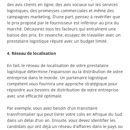
des avis clients en ligne, des avis sociaux sur les services
logistiques, des promesses commerciales et même des
campagnes marketing. D'une part, pensez à revérifier que
le prix proposé par le fournisseur est inférieur au prix du
marché. Découvrez tous les facteurs qui entraînent une
baisse des prix. En revanche, essayez de travailler avec un
prestataire logistique réputé avec un budget limité.
4. Réseau de localisation
En fait, le réseau de localisation de votre prestataire
logistique détermine l'expansion ou la distribution de votre
entreprise dans le monde. Un partenaire logistique
compétent vous fournira une approche stratégique pour
répondre aux besoins de distribution de votre entreprise
avec une efficacité optimale.
Par exemple, vous avez besoin d'un transitaire
transfrontalier qui peut livrer votre colis en Afrique du Sud
dans un délai d'un an. Ensuite, vous devez identifier les
candidats qui ont déjà un réseau d'affaires dans le pays ou