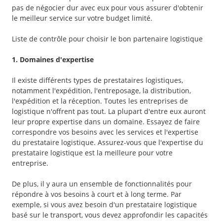
pas de négocier dur avec eux pour vous assurer d'obtenir
le meilleur service sur votre budget limité.
Liste de contrôle pour choisir le bon partenaire logistique
1. Domaines d'expertise
Il existe différents types de prestataires logistiques,
notamment l'expédition, l'entreposage, la distribution,
l'expédition et la réception. Toutes les entreprises de
logistique n'offrent pas tout. La plupart d'entre eux auront
leur propre expertise dans un domaine. Essayez de faire
correspondre vos besoins avec les services et l'expertise
du prestataire logistique. Assurez-vous que l'expertise du
prestataire logistique est la meilleure pour votre
entreprise.
De plus, il y aura un ensemble de fonctionnalités pour
répondre à vos besoins à court et à long terme. Par
exemple, si vous avez besoin d'un prestataire logistique
basé sur le transport, vous devez approfondir les capacités