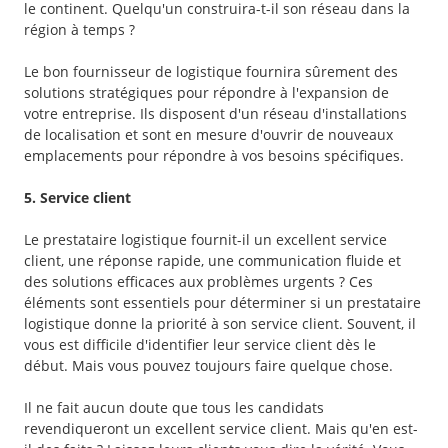
le continent. Quelqu'un construira-t-il son réseau dans la
région à temps ?
Le bon fournisseur de logistique fournira sûrement des
solutions stratégiques pour répondre à l'expansion de
votre entreprise. Ils disposent d'un réseau d'installations
de localisation et sont en mesure d'ouvrir de nouveaux
emplacements pour répondre à vos besoins spécifiques.
5. Service client
Le prestataire logistique fournit-il un excellent service
client, une réponse rapide, une communication fluide et
des solutions efficaces aux problèmes urgents ? Ces
éléments sont essentiels pour déterminer si un prestataire
logistique donne la priorité à son service client. Souvent, il
vous est difficile d'identifier leur service client dès le
début. Mais vous pouvez toujours faire quelque chose.
Il ne fait aucun doute que tous les candidats
revendiqueront un excellent service client. Mais qu'en est-