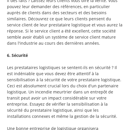
il des faits ? Laissez leurs clients vous dire la vérité. Vous
pouvez leur demander des références, en particulier
auprès de clients dans des secteurs et des besoins
similaires. Découvrez ce que leurs clients pensent du
service client de leur prestataire logistique et vous aurez la
réponse. Si le service client a été excellent, cette société
semble avoir établi un système de service client mature
dans l'industrie au cours des dernières années.
6. Sécurité
Les prestataires logistiques se sentent-ils en sécurité ? Il
est indéniable que vous devez être attentif à la
sensibilisation à la sécurité de votre prestataire logistique.
Ceci est absolument crucial lors du choix d'un partenaire
logistique. Un incendie meurtrier dans un entrepôt de
transit peut avoir un impact considérable sur votre
entreprise. Essayez de vérifier la sensibilisation à la
sécurité du prestataire logistique, ainsi que les
installations connexes et même la gestion de la sécurité.
Une bonne entreprise de logistique organisera