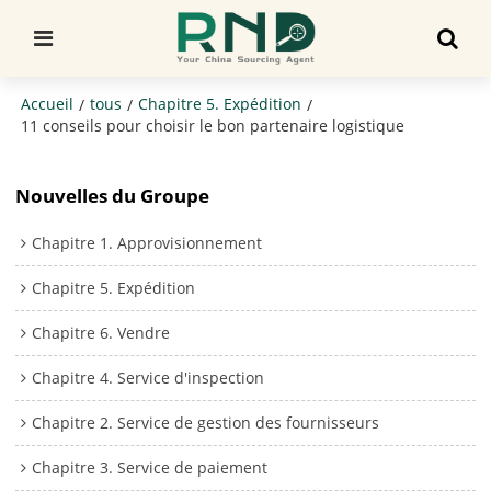
Accueil
tous
Chapitre 5. Expédition
/
/
/
11 conseils pour choisir le bon partenaire logistique
Nouvelles du Groupe
Chapitre 1. Approvisionnement
Chapitre 5. Expédition
Chapitre 6. Vendre
Chapitre 4. Service d'inspection
Chapitre 2. Service de gestion des fournisseurs
Chapitre 3. Service de paiement