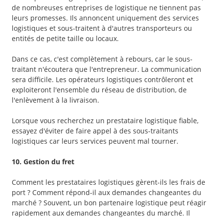
de nombreuses entreprises de logistique ne tiennent pas
leurs promesses. Ils annoncent uniquement des services
logistiques et sous-traitent à d'autres transporteurs ou
entités de petite taille ou locaux.
Dans ce cas, c'est complètement à rebours, car le sous-
traitant n'écoutera que l'entrepreneur. La communication
sera difficile. Les opérateurs logistiques contrôleront et
exploiteront l'ensemble du réseau de distribution, de
l'enlèvement à la livraison.
Lorsque vous recherchez un prestataire logistique fiable,
essayez d'éviter de faire appel à des sous-traitants
logistiques car leurs services peuvent mal tourner.
10. Gestion du fret
Comment les prestataires logistiques gèrent-ils les frais de
port ? Comment répond-il aux demandes changeantes du
marché ? Souvent, un bon partenaire logistique peut réagir
rapidement aux demandes changeantes du marché. Il