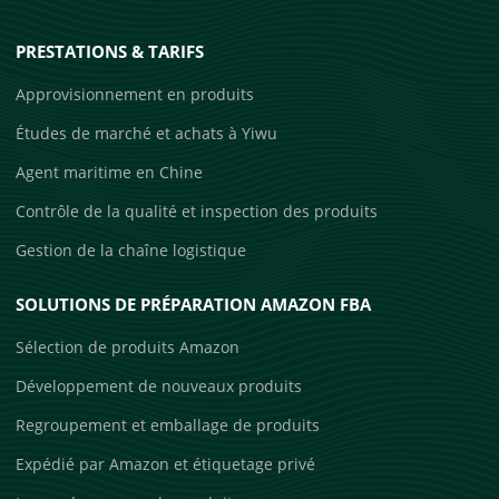
PRESTATIONS & TARIFS
Approvisionnement en produits
Études de marché et achats à Yiwu
Agent maritime en Chine
Contrôle de la qualité et inspection des produits
Gestion de la chaîne logistique
SOLUTIONS DE PRÉPARATION AMAZON FBA
Sélection de produits Amazon
Développement de nouveaux produits
Regroupement et emballage de produits
Expédié par Amazon et étiquetage privé