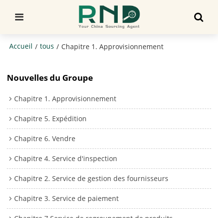
Accueil
tous
/
/
Chapitre 1. Approvisionnement
Nouvelles du Groupe
Chapitre 1. Approvisionnement
Chapitre 5. Expédition
Chapitre 6. Vendre
Chapitre 4. Service d'inspection
Chapitre 2. Service de gestion des fournisseurs
Chapitre 3. Service de paiement