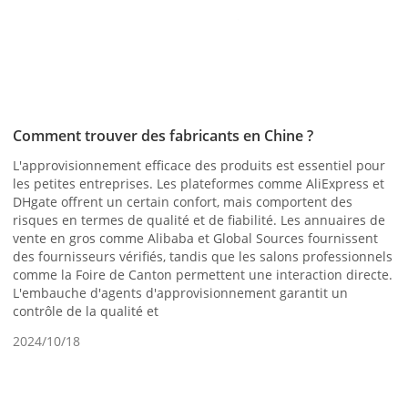
Comment trouver des fabricants en Chine ?
L'approvisionnement efficace des produits est essentiel pour
les petites entreprises. Les plateformes comme AliExpress et
DHgate offrent un certain confort, mais comportent des
risques en termes de qualité et de fiabilité. Les annuaires de
vente en gros comme Alibaba et Global Sources fournissent
des fournisseurs vérifiés, tandis que les salons professionnels
comme la Foire de Canton permettent une interaction directe.
L'embauche d'agents d'approvisionnement garantit un
contrôle de la qualité et
2024/10/18