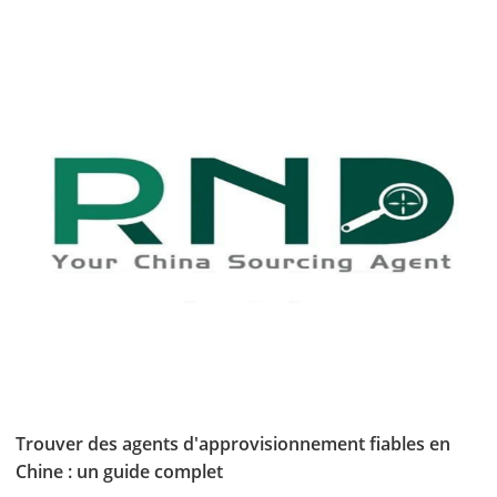
Trouver des agents d'approvisionnement fiables en
Chine : un guide complet