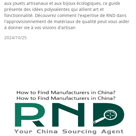
aux jouets artisanaux et aux bijoux écologiques, ce guide
présente des idées polyvalentes qui allient art et
fonctionnalité. Découvrez comment l'expertise de RND dans
l'approvisionnement de matériaux de qualité peut vous aider
à donner vie à vos visions d'artisan
2024/10/25