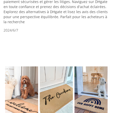
paiement sécurisées et gérer les litiges. Naviguez sur DHgate
en toute confiance et prenez des décisions d'achat éclairées.
Explorez des alternatives à DHgate et lisez les avis des clients
pour une perspective équilibrée. Parfait pour les acheteurs à
la recherche
2024/6/7