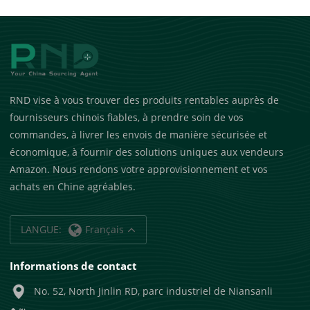
RND vise à vous trouver des produits rentables auprès de
fournisseurs chinois fiables, à prendre soin de vos
commandes, à livrer les envois de manière sécurisée et
économique, à fournir des solutions uniques aux vendeurs
Amazon. Nous rendons votre approvisionnement et vos
achats en Chine agréables.
LANGUE:
Français
Informations de contact
No. 52, North Jinlin RD, parc industriel de Niansanli