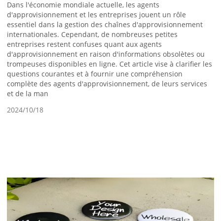
Dans l'économie mondiale actuelle, les agents
d'approvisionnement et les entreprises jouent un rôle
essentiel dans la gestion des chaînes d'approvisionnement
internationales. Cependant, de nombreuses petites
entreprises restent confuses quant aux agents
d'approvisionnement en raison d'informations obsolètes ou
trompeuses disponibles en ligne. Cet article vise à clarifier les
questions courantes et à fournir une compréhension
complète des agents d'approvisionnement, de leurs services
et de la man
2024/10/18