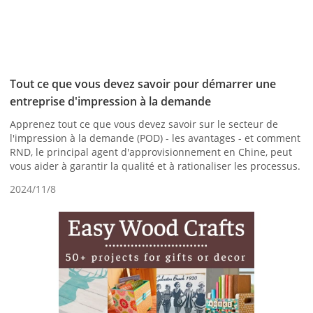
Tout ce que vous devez savoir pour démarrer une
entreprise d'impression à la demande
Apprenez tout ce que vous devez savoir sur le secteur de
l'impression à la demande (POD) - les avantages - et comment
RND, le principal agent d'approvisionnement en Chine, peut
vous aider à garantir la qualité et à rationaliser les processus.
2024/11/8