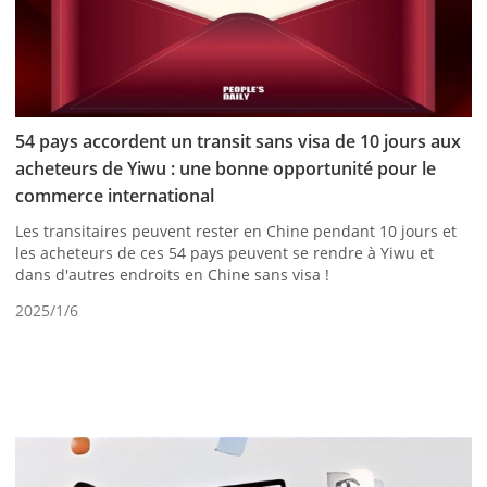
54 pays accordent un transit sans visa de 10 jours aux
acheteurs de Yiwu : une bonne opportunité pour le
commerce international
Les transitaires peuvent rester en Chine pendant 10 jours et
les acheteurs de ces 54 pays peuvent se rendre à Yiwu et
dans d'autres endroits en Chine sans visa !
2025/1/6