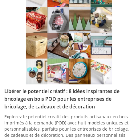
Libérer le potentiel créatif : 8 idées inspirantes de
bricolage en bois POD pour les entreprises de
bricolage, de cadeaux et de décoration
Explorez le potentiel créatif des produits artisanaux en bois
imprimés à la demande (POD) avec huit modèles uniques et
personnalisables, parfaits pour les entreprises de bricolage,
de cadeaux et de décoration. Des panneaux personnalisés