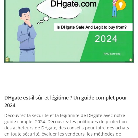
DHgate est-il sûr et légitime ? Un guide complet pour
2024
Découvrez la sécurité et la légitimité de DHgate avec notre
guide complet 2024. Découvrez les politiques de protection
des acheteurs de DHgate, des conseils pour faire des achats
en toute sécurité, évaluer les vendeurs, les méthodes de