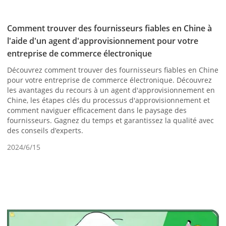
Comment trouver des fournisseurs fiables en Chine à
l'aide d'un agent d'approvisionnement pour votre
entreprise de commerce électronique
Découvrez comment trouver des fournisseurs fiables en Chine
pour votre entreprise de commerce électronique. Découvrez
les avantages du recours à un agent d'approvisionnement en
Chine, les étapes clés du processus d'approvisionnement et
comment naviguer efficacement dans le paysage des
fournisseurs. Gagnez du temps et garantissez la qualité avec
des conseils d’experts.
2024/6/15