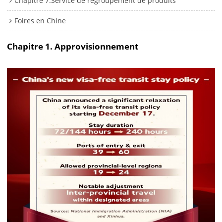
Chapitre 7.Service de regroupement de produits
Foires en Chine
Chapitre 1. Approvisionnement