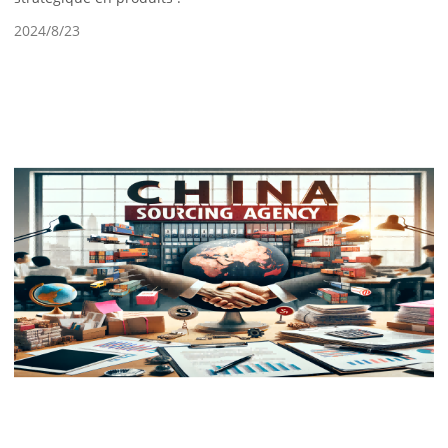
2024/8/23