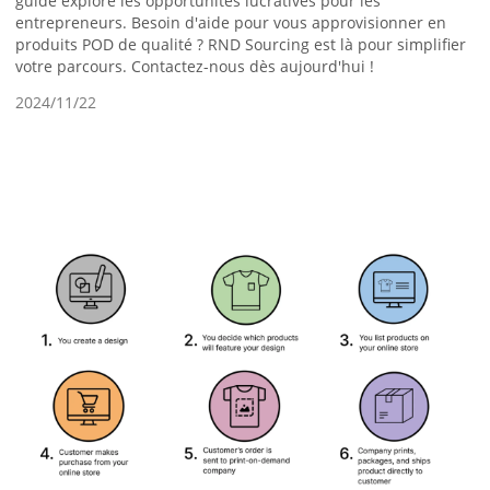
guide explore les opportunités lucratives pour les
entrepreneurs. Besoin d'aide pour vous approvisionner en
produits POD de qualité ? RND Sourcing est là pour simplifier
votre parcours. Contactez-nous dès aujourd'hui !
2024/11/22