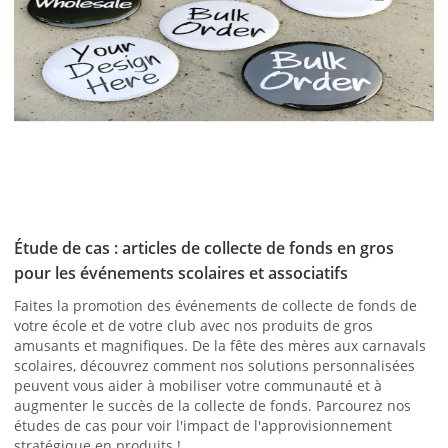
Étude de cas : articles de collecte de fonds en gros
pour les événements scolaires et associatifs
Faites la promotion des événements de collecte de fonds de
votre école et de votre club avec nos produits de gros
amusants et magnifiques. De la fête des mères aux carnavals
scolaires, découvrez comment nos solutions personnalisées
peuvent vous aider à mobiliser votre communauté et à
augmenter le succès de la collecte de fonds. Parcourez nos
études de cas pour voir l'impact de l'approvisionnement
stratégique en produits !