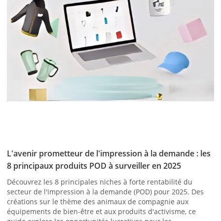
L'avenir prometteur de l'impression à la demande : les
8 principaux produits POD à surveiller en 2025
Découvrez les 8 principales niches à forte rentabilité du
secteur de l'impression à la demande (POD) pour 2025. Des
créations sur le thème des animaux de compagnie aux
équipements de bien-être et aux produits d'activisme, ce