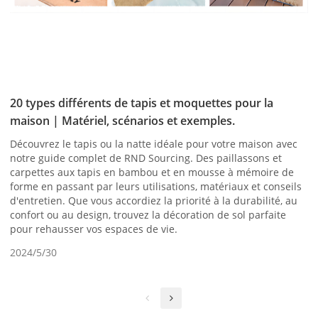
20 types différents de tapis et moquettes pour la
maison | Matériel, scénarios et exemples.
Découvrez le tapis ou la natte idéale pour votre maison avec
notre guide complet de RND Sourcing. Des paillassons et
carpettes aux tapis en bambou et en mousse à mémoire de
forme en passant par leurs utilisations, matériaux et conseils
d'entretien. Que vous accordiez la priorité à la durabilité, au
confort ou au design, trouvez la décoration de sol parfaite
pour rehausser vos espaces de vie.
2024/5/30