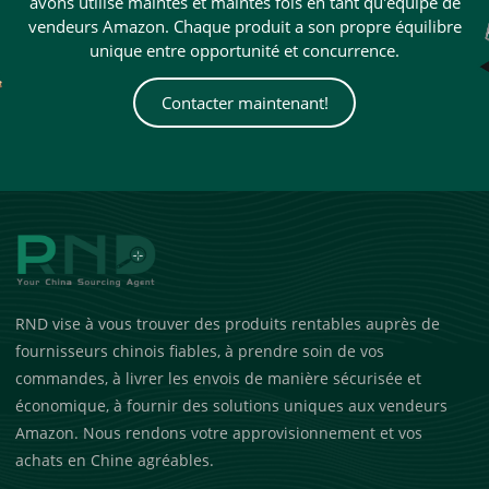
avons utilisé maintes et maintes fois en tant qu'équipe de
vendeurs Amazon. Chaque produit a son propre équilibre
unique entre opportunité et concurrence.
Contacter maintenant!
RND vise à vous trouver des produits rentables auprès de
fournisseurs chinois fiables, à prendre soin de vos
commandes, à livrer les envois de manière sécurisée et
économique, à fournir des solutions uniques aux vendeurs
Amazon. Nous rendons votre approvisionnement et vos
achats en Chine agréables.