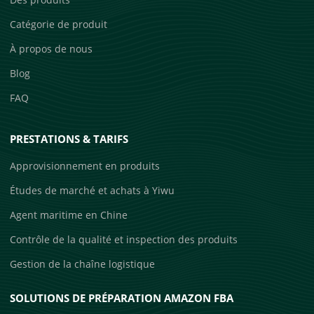
Catégorie de produit
À propos de nous
Blog
FAQ
PRESTATIONS & TARIFS
Approvisionnement en produits
Études de marché et achats à Yiwu
Agent maritime en Chine
Contrôle de la qualité et inspection des produits
Gestion de la chaîne logistique
SOLUTIONS DE PRÉPARATION AMAZON FBA