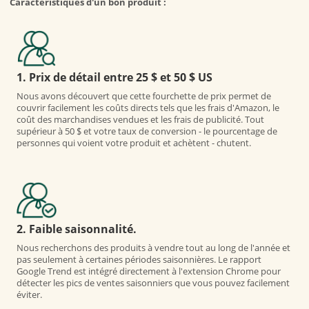
Caractéristiques d'un bon produit :
1. Prix de détail entre 25 $ et 50 $ US
Nous avons découvert que cette fourchette de prix permet de
couvrir facilement les coûts directs tels que les frais d'Amazon, le
coût des marchandises vendues et les frais de publicité. Tout
supérieur à 50 $ et votre taux de conversion - le pourcentage de
personnes qui voient votre produit et achètent - chutent.
2. Faible saisonnalité.
Nous recherchons des produits à vendre tout au long de l'année et
pas seulement à certaines périodes saisonnières. Le rapport
Google Trend est intégré directement à l'extension Chrome pour
détecter les pics de ventes saisonniers que vous pouvez facilement
éviter.