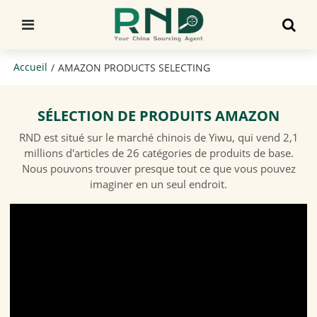
Accueil
/
AMAZON PRODUCTS SELECTING
SÉLECTION DE PRODUITS AMAZON
RND est situé sur le marché chinois de Yiwu, qui vend 2,1
millions d'articles de 26 catégories de produits de base.
Nous pouvons trouver presque tout ce que vous pouvez
imaginer en un seul endroit.