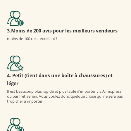
3.Moins de 200 avis pour les meilleurs vendeurs
moins de 100 c'est excellent !
4. Petit (tient dans une boîte à chaussures) et
léger
Il est beaucoup plus rapide et plus facile d'importer via Air express
ou par fret aérien. Vous voulez donc quelque chose qui ne sera pas
trop cher à importer.