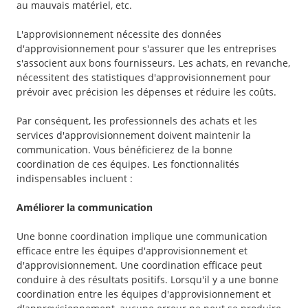
au mauvais matériel, etc.
L'approvisionnement nécessite des données
d'approvisionnement pour s'assurer que les entreprises
s'associent aux bons fournisseurs. Les achats, en revanche,
nécessitent des statistiques d'approvisionnement pour
prévoir avec précision les dépenses et réduire les coûts.
Par conséquent, les professionnels des achats et les
services d'approvisionnement doivent maintenir la
communication. Vous bénéficierez de la bonne
coordination de ces équipes. Les fonctionnalités
indispensables incluent :
Améliorer la communication
Une bonne coordination implique une communication
efficace entre les équipes d'approvisionnement et
d'approvisionnement. Une coordination efficace peut
conduire à des résultats positifs. Lorsqu'il y a une bonne
coordination entre les équipes d'approvisionnement et