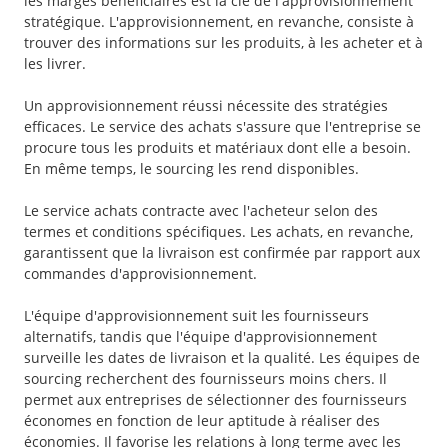
les marges bénéficiaires est la clé de l'approvisionnement
stratégique. L'approvisionnement, en revanche, consiste à
trouver des informations sur les produits, à les acheter et à
les livrer.
Un approvisionnement réussi nécessite des stratégies
efficaces. Le service des achats s'assure que l'entreprise se
procure tous les produits et matériaux dont elle a besoin.
En même temps, le sourcing les rend disponibles.
Le service achats contracte avec l'acheteur selon des
termes et conditions spécifiques. Les achats, en revanche,
garantissent que la livraison est confirmée par rapport aux
commandes d'approvisionnement.
L'équipe d'approvisionnement suit les fournisseurs
alternatifs, tandis que l'équipe d'approvisionnement
surveille les dates de livraison et la qualité. Les équipes de
sourcing recherchent des fournisseurs moins chers. Il
permet aux entreprises de sélectionner des fournisseurs
économes en fonction de leur aptitude à réaliser des
économies. Il favorise les relations à long terme avec les