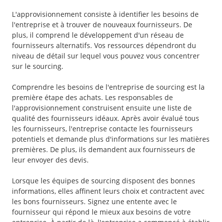
L'approvisionnement consiste à identifier les besoins de
l'entreprise et à trouver de nouveaux fournisseurs. De
plus, il comprend le développement d'un réseau de
fournisseurs alternatifs. Vos ressources dépendront du
niveau de détail sur lequel vous pouvez vous concentrer
sur le sourcing.
Comprendre les besoins de l'entreprise de sourcing est la
première étape des achats. Les responsables de
l'approvisionnement construisent ensuite une liste de
qualité des fournisseurs idéaux. Après avoir évalué tous
les fournisseurs, l'entreprise contacte les fournisseurs
potentiels et demande plus d'informations sur les matières
premières. De plus, ils demandent aux fournisseurs de
leur envoyer des devis.
Lorsque les équipes de sourcing disposent des bonnes
informations, elles affinent leurs choix et contractent avec
les bons fournisseurs. Signez une entente avec le
fournisseur qui répond le mieux aux besoins de votre