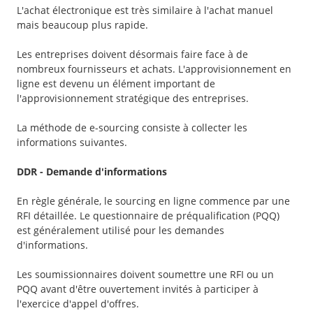
L'achat électronique est très similaire à l'achat manuel
mais beaucoup plus rapide.
Les entreprises doivent désormais faire face à de
nombreux fournisseurs et achats. L'approvisionnement en
ligne est devenu un élément important de
l'approvisionnement stratégique des entreprises.
La méthode de e-sourcing consiste à collecter les
informations suivantes.
DDR - Demande d'informations
En règle générale, le sourcing en ligne commence par une
RFI détaillée. Le questionnaire de préqualification (PQQ)
est généralement utilisé pour les demandes
d'informations.
Les soumissionnaires doivent soumettre une RFI ou un
PQQ avant d'être ouvertement invités à participer à
l'exercice d'appel d'offres.