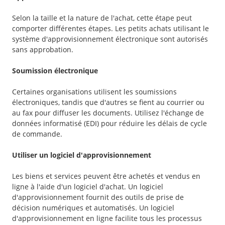
Selon la taille et la nature de l'achat, cette étape peut
comporter différentes étapes. Les petits achats utilisant le
système d'approvisionnement électronique sont autorisés
sans approbation.
Soumission électronique
Certaines organisations utilisent les soumissions
électroniques, tandis que d'autres se fient au courrier ou
au fax pour diffuser les documents. Utilisez l'échange de
données informatisé (EDI) pour réduire les délais de cycle
de commande.
Utiliser un logiciel d'approvisionnement
Les biens et services peuvent être achetés et vendus en
ligne à l'aide d'un logiciel d'achat. Un logiciel
d'approvisionnement fournit des outils de prise de
décision numériques et automatisés. Un logiciel
d'approvisionnement en ligne facilite tous les processus