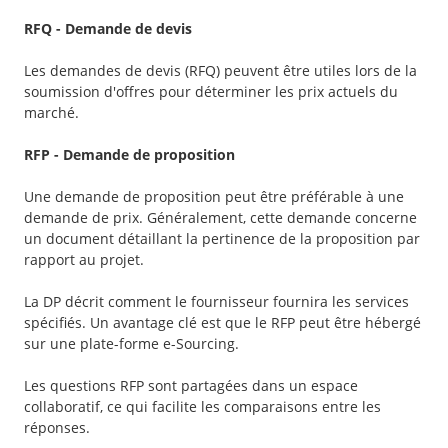
RFQ - Demande de devis
Les demandes de devis (RFQ) peuvent être utiles lors de la
soumission d'offres pour déterminer les prix actuels du
marché.
RFP - Demande de proposition
Une demande de proposition peut être préférable à une
demande de prix. Généralement, cette demande concerne
un document détaillant la pertinence de la proposition par
rapport au projet.
La DP décrit comment le fournisseur fournira les services
spécifiés. Un avantage clé est que le RFP peut être hébergé
sur une plate-forme e-Sourcing.
Les questions RFP sont partagées dans un espace
collaboratif, ce qui facilite les comparaisons entre les
réponses.