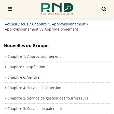
Accueil
tous
Chapitre 1. Approvisionnement
/
/
/
Approvisionnement VS Approvisionnement
Nouvelles du Groupe
Chapitre 1. Approvisionnement
Chapitre 5. Expédition
Chapitre 6. Vendre
Chapitre 4. Service d'inspection
Chapitre 2. Service de gestion des fournisseurs
Chapitre 3. Service de paiement