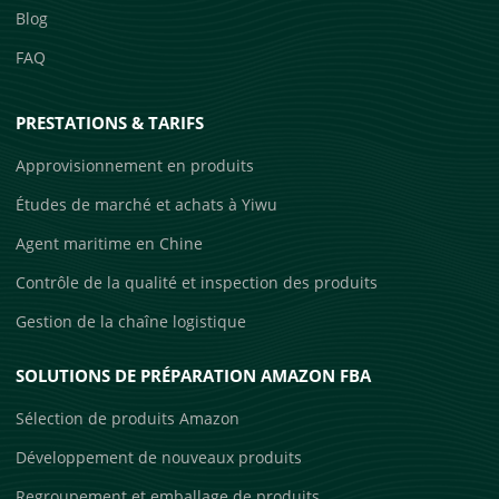
Blog
FAQ
PRESTATIONS & TARIFS
Approvisionnement en produits
Études de marché et achats à Yiwu
Agent maritime en Chine
Contrôle de la qualité et inspection des produits
Gestion de la chaîne logistique
SOLUTIONS DE PRÉPARATION AMAZON FBA
Sélection de produits Amazon
Développement de nouveaux produits
Regroupement et emballage de produits