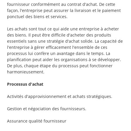
fournisseur conformément au contrat d'achat. De cette
façon, l'entreprise peut assurer la livraison et le paiement
ponctuel des biens et services.
Les achats sont tout ce qui aide une entreprise à acheter
des biens. Il peut être difficile d'acheter des produits
essentiels sans une stratégie d'achat solide. La capacité de
l'entreprise à gérer efficacement l'ensemble de ces
processus lui confère un avantage dans le temps. La
planification peut aider les organisations à se développer.
De plus, chaque étape du processus peut fonctionner
harmonieusement.
Processus d'achat
Activités d'approvisionnement et achats stratégiques.
Gestion et négociation des fournisseurs.
Assurance qualité fournisseur