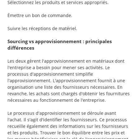
Sélectionnez les produits et services appropriés.
Émettre un bon de commande.
Suivre les réceptions de matériel.
Sourcing vs approvisionnement : principales
différences
Les deux gèrent l'approvisionnement en matériaux dont
l'entreprise a besoin pour mener ses activités. Le
processus d'approvisionnement simplifie
l'approvisionnement. L'approvisionnement fournit à une
organisation une liste des fournisseurs nécessaires. En
revanche, les achats sont chargés d'obtenir les fournitures
nécessaires au fonctionnement de l'entreprise.
Le processus d'approvisionnement se déroule avant
l'achat. Il s'agit d'identifier les fournisseurs. Ce processus
recueille également des informations sur les fournisseurs
et les produits. Trouver le bon équilibre entre les prix et