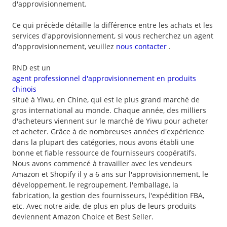
d'approvisionnement.
Ce qui précède détaille la différence entre les achats et les
services d'approvisionnement, si vous recherchez un agent
d'approvisionnement, veuillez
nous contacter
.
RND est un
agent professionnel d'approvisionnement en produits
chinois
situé à Yiwu, en Chine, qui est le plus grand marché de
gros international au monde. Chaque année, des milliers
d'acheteurs viennent sur le marché de Yiwu pour acheter
et acheter. Grâce à de nombreuses années d'expérience
dans la plupart des catégories, nous avons établi une
bonne et fiable ressource de fournisseurs coopératifs.
Nous avons commencé à travailler avec les vendeurs
Amazon et Shopify il y a 6 ans sur l'approvisionnement, le
développement, le regroupement, l'emballage, la
fabrication, la gestion des fournisseurs, l'expédition FBA,
etc. Avec notre aide, de plus en plus de leurs produits
deviennent Amazon Choice et Best Seller.