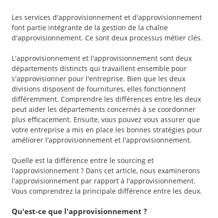
Les services d'approvisionnement et d'approvisionnement
font partie intégrante de la gestion de la chaîne
d'approvisionnement. Ce sont deux processus métier clés.
L'approvisionnement et l'approvisionnement sont deux
départements distincts qui travaillent ensemble pour
s'approvisionner pour l'entreprise. Bien que les deux
divisions disposent de fournitures, elles fonctionnent
différemment. Comprendre les différences entre les deux
peut aider les départements concernés à se coordonner
plus efficacement. Ensuite, vous pouvez vous assurer que
votre entreprise a mis en place les bonnes stratégies pour
améliorer l'approvisionnement et l'approvisionnement.
Quelle est la différence entre le sourcing et
l'approvisionnement ? Dans cet article, nous examinerons
l'approvisionnement par rapport à l'approvisionnement.
Vous comprendrez la principale différence entre les deux.
Qu'est-ce que l'approvisionnement ?