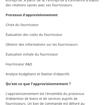
entreprise. À partir de là, l'entreprise a commencé à établir
des relations saines avec ses fournisseurs.
Processus d'approvisionnement
Choix du fournisseur
Évaluation des coûts du fournisseur
Obtenir des informations sur les fournisseurs
Évaluation initiale du fournisseur
Fournisseur R&D
Analyse budgétaire et fixation d'objectifs
Qu'est-ce que l'approvisionnement ?
L'approvisionnement est l'ensemble du processus
d'obtention de biens et de services auprès de
fournisseurs. Un bon de commande est délivré au