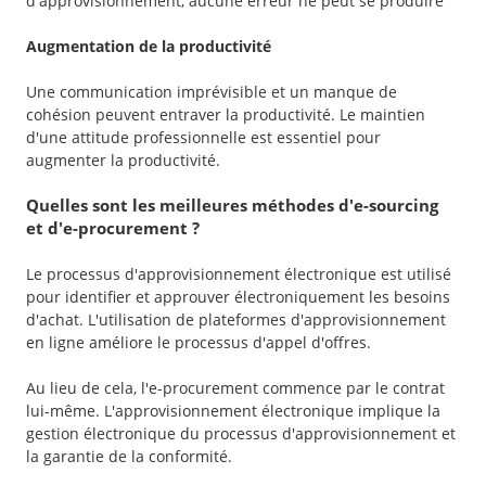
d'approvisionnement, aucune erreur ne peut se produire
Augmentation de la productivité
Une communication imprévisible et un manque de
cohésion peuvent entraver la productivité. Le maintien
d'une attitude professionnelle est essentiel pour
augmenter la productivité.
Quelles sont les meilleures méthodes d'e-sourcing
et d'e-procurement ?
Le processus d'approvisionnement électronique est utilisé
pour identifier et approuver électroniquement les besoins
d'achat. L'utilisation de plateformes d'approvisionnement
en ligne améliore le processus d'appel d'offres.
Au lieu de cela, l'e-procurement commence par le contrat
lui-même. L'approvisionnement électronique implique la
gestion électronique du processus d'approvisionnement et
la garantie de la conformité.