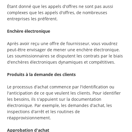
Étant donné que les appels d'offres ne sont pas aussi
complexes que les appels d'offres, de nombreuses
entreprises les préfèrent.
Enchère électronique
Après avoir reçu une offre de fournisseur, vous voudrez
peut-être envisager de mener une enchère électronique.
Les soumissionnaires se disputent les contrats par le biais
d'enchères électroniques dynamiques et compétitives.
Produits à la demande des clients
Le processus d'achat commence par l'identification ou
l'anticipation de ce que veulent les clients. Pour identifier
les besoins, ils s'appuient sur la documentation
électronique. Par exemple, les demandes d'achat, les
inspections d'arrêt et les routines de
réapprovisionnement.
Approbation d'achat