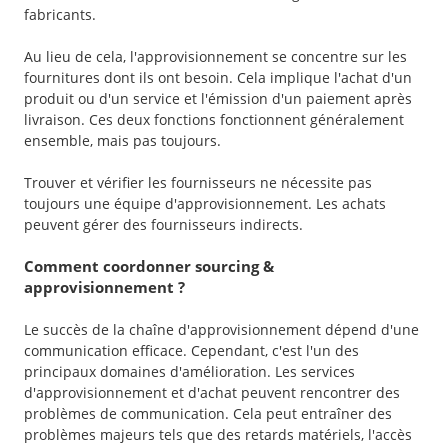
fabricants.
Au lieu de cela, l'approvisionnement se concentre sur les
fournitures dont ils ont besoin. Cela implique l'achat d'un
produit ou d'un service et l'émission d'un paiement après
livraison. Ces deux fonctions fonctionnent généralement
ensemble, mais pas toujours.
Trouver et vérifier les fournisseurs ne nécessite pas
toujours une équipe d'approvisionnement. Les achats
peuvent gérer des fournisseurs indirects.
Comment coordonner sourcing &
approvisionnement ?
Le succès de la chaîne d'approvisionnement dépend d'une
communication efficace. Cependant, c'est l'un des
principaux domaines d'amélioration. Les services
d'approvisionnement et d'achat peuvent rencontrer des
problèmes de communication. Cela peut entraîner des
problèmes majeurs tels que des retards matériels, l'accès