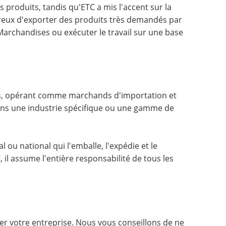
produits, tandis qu'ETC a mis l'accent sur la
ireux d'exporter des produits très demandés par
 Marchandises ou exécuter le travail sur une base
les, opérant comme marchands d'importation et
e dans une industrie spécifique ou une gamme de
 ou national qui l'emballe, l'expédie et le
 il assume l'entière responsabilité de tous les
er votre entreprise. Nous vous conseillons de ne