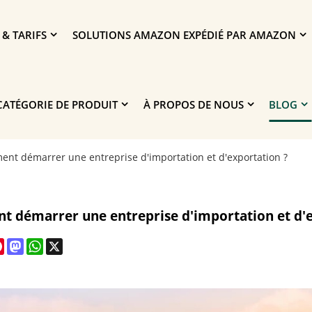
 & TARIFS
SOLUTIONS AMAZON EXPÉDIÉ PAR AMAZON
CATÉGORIE DE PRODUIT
À PROPOS DE NOUS
BLOG
nt démarrer une entreprise d'importation et d'exportation ?
 démarrer une entreprise d'importation et d'e
cebook
Pinterest
Mastodon
WhatsApp
X