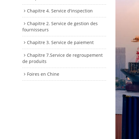
Chapitre 4. Service d'inspection
Chapitre 2. Service de gestion des
fournisseurs
Chapitre 3. Service de paiement
Chapitre 7.Service de regroupement
de produits
Foires en Chine