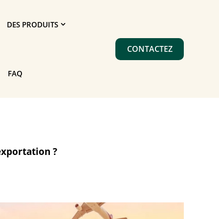
DES PRODUITS
CONTACTEZ
FAQ
xportation ?