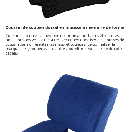
Coussin de soutien dorsal en mousse à mémoire de forme
Coussin en mousse à mémoire de forme pour chaises et voitures,
nous pouvons vous aider à trouver et personnaliser des housses de
coussin dans différents matériaux et couleurs, personnaliser la
marque et regrouper avec d'autres fournitures sous forme de coffret
cadeau.