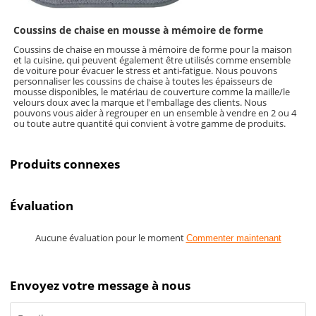
Coussins de chaise en mousse à mémoire de forme
Coussins de chaise en mousse à mémoire de forme pour la maison
et la cuisine, qui peuvent également être utilisés comme ensemble
de voiture pour évacuer le stress et anti-fatigue. Nous pouvons
personnaliser les coussins de chaise à toutes les épaisseurs de
mousse disponibles, le matériau de couverture comme la maille/le
velours doux avec la marque et l'emballage des clients. Nous
pouvons vous aider à regrouper en un ensemble à vendre en 2 ou 4
ou toute autre quantité qui convient à votre gamme de produits.
Produits connexes
Évaluation
Aucune évaluation pour le moment
Commenter maintenant
Envoyez votre message à nous