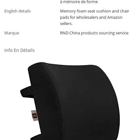
à mémoire de forme
English details
Memory foam seat cushion and chair
pads for wholesalers and Amazon
sellers.
Marque
RND China products sourcing service
Info En Détails