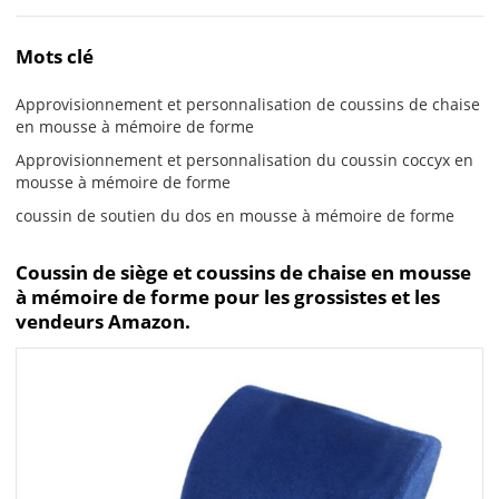
Mots clé
Approvisionnement et personnalisation de coussins de chaise
en mousse à mémoire de forme
Approvisionnement et personnalisation du coussin coccyx en
mousse à mémoire de forme
coussin de soutien du dos en mousse à mémoire de forme
Coussin de siège et coussins de chaise en mousse
à mémoire de forme pour les grossistes et les
vendeurs Amazon.