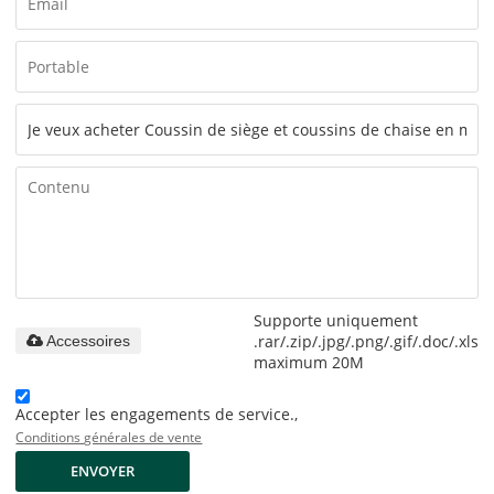
Supporte uniquement
.rar/.zip/.jpg/.png/.gif/.doc/.xls/.
Accessoires
maximum 20M
Accepter les engagements de service.,
Conditions générales de vente
ENVOYER