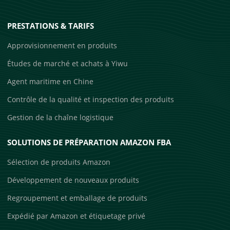
PRESTATIONS & TARIFS
Approvisionnement en produits
Études de marché et achats à Yiwu
Agent maritime en Chine
Contrôle de la qualité et inspection des produits
Gestion de la chaîne logistique
SOLUTIONS DE PRÉPARATION AMAZON FBA
Sélection de produits Amazon
Développement de nouveaux produits
Regroupement et emballage de produits
Expédié par Amazon et étiquetage privé