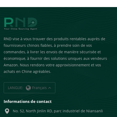
RND vise à vous trouver des produits rentables auprès de
fournisseurs chinois fiables, à prendre soin de vos
commandes, à livrer les envois de manière sécurisée et
économique, à fournir des solutions uniques aux vendeurs
Amazon. Nous rendons votre approvisionnement et vos
achats en Chine agréables.
LANGUE:
Français
Informations de contact
No. 52, North Jinlin RD, parc industriel de Niansanli