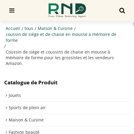
Accueil
tous
Maison & Cuisine
/
/
/
coussin de siège et de chaise en mousse à mémoire de
forme
/
Coussin de siège et coussins de chaise en mousse à
mémoire de forme pour les grossistes et les vendeurs
Amazon.
Catalogue de Produit
Jouets
Sports de plein air
Maison & Cuisine
Fashion beauté