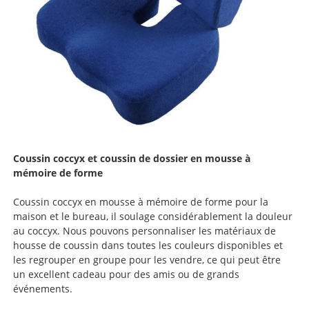
Coussin coccyx et coussin de dossier en mousse à
mémoire de forme
Coussin coccyx en mousse à mémoire de forme pour la
maison et le bureau, il soulage considérablement la douleur
au coccyx. Nous pouvons personnaliser les matériaux de
housse de coussin dans toutes les couleurs disponibles et
les regrouper en groupe pour les vendre, ce qui peut être
un excellent cadeau pour des amis ou de grands
événements.