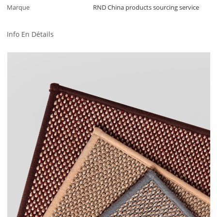
Marque
RND China products sourcing service
Info En Détails