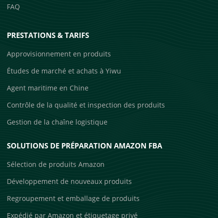
FAQ
PRESTATIONS & TARIFS
Approvisionnement en produits
Études de marché et achats à Yiwu
Agent maritime en Chine
Contrôle de la qualité et inspection des produits
Gestion de la chaîne logistique
SOLUTIONS DE PRÉPARATION AMAZON FBA
Sélection de produits Amazon
Développement de nouveaux produits
Regroupement et emballage de produits
Expédié par Amazon et étiquetage privé