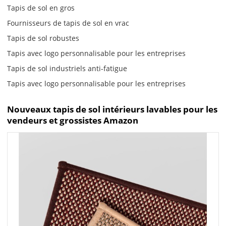
Tapis de sol en gros
Fournisseurs de tapis de sol en vrac
Tapis de sol robustes
Tapis avec logo personnalisable pour les entreprises
Tapis de sol industriels anti-fatigue
Tapis avec logo personnalisable pour les entreprises
Nouveaux tapis de sol intérieurs lavables pour les
vendeurs et grossistes Amazon