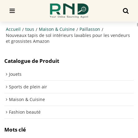
Accueil
tous
Maison & Cuisine
Paillasson
/
/
/
/
Nouveaux tapis de sol intérieurs lavables pour les vendeurs
et grossistes Amazon
Catalogue de Produit
Jouets
Sports de plein air
Maison & Cuisine
Fashion beauté
Mots clé