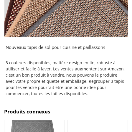
Nouveaux tapis de sol pour cuisine et paillassons
3 couleurs disponibles, matière design en lin, robuste à
utiliser et facile à laver. Les ventes augmentent sur Amazon,
c'est un bon produit à vendre, nous pouvons le produire
avec votre propre étiquette et emballage. Regrouper 3 tapis
pour les vendre pourrait être une bonne idée pour
commencer, toutes les tailles disponibles.
Produits connexes