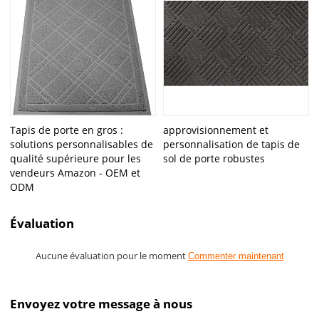
Tapis de porte en gros :
approvisionnement et
solutions personnalisables de
personnalisation de tapis de
qualité supérieure pour les
sol de porte robustes
vendeurs Amazon - OEM et
ODM
Évaluation
Aucune évaluation pour le moment
Commenter maintenant
Envoyez votre message à nous