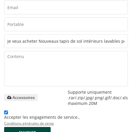
Supporte uniquement
.rar/.zip/.jpg/.png/.gif/.doc/.xls/.
Accessoires
maximum 20M
Accepter les engagements de service.,
Conditions générales de vente