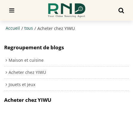
Accueil
tous
/
/
Acheter chez YIWU
Regroupement de blogs
Maison et cuisine
Acheter chez YIWU
Jouets et jeux
Acheter chez YIWU