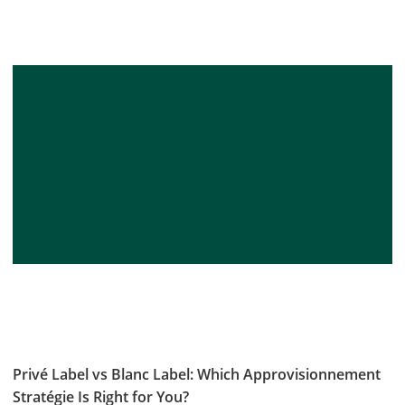
Privé Label vs Blanc Label: Which Approvisionnement
Stratégie Is Right for You?