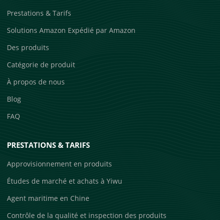
Prestations & Tarifs
Solutions Amazon Expédié par Amazon
Des produits
Catégorie de produit
À propos de nous
Blog
FAQ
PRESTATIONS & TARIFS
Approvisionnement en produits
Études de marché et achats à Yiwu
Agent maritime en Chine
Contrôle de la qualité et inspection des produits