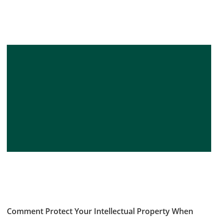
Comment Protect Your Intellectual Property When