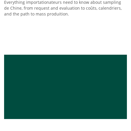
Everything importationateurs need to know about sampling
de Chine, from request and evaluation to coûts, calendriers,
and the path to mass produition.