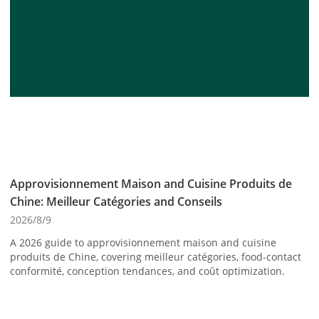
Approvisionnement Maison and Cuisine Produits de
Chine: Meilleur Catégories and Conseils
2026/8/9
A 2026 guide to approvisionnement maison and cuisine
produits de Chine, covering meilleur catégories, food-contact
conformité, conception tendances, and coût optimization.