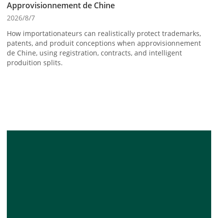
Approvisionnement de Chine
2026/8/7
How importationateurs can realistically protect trademarks,
patents, and produit conceptions when approvisionnement
de Chine, using registration, contracts, and intelligent
produition splits.