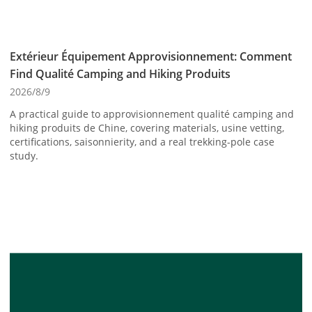
Extérieur Équipement Approvisionnement: Comment
Find Qualité Camping and Hiking Produits
2026/8/9
A practical guide to approvisionnement qualité camping and
hiking produits de Chine, covering materials, usine vetting,
certifications, saisonnierity, and a real trekking-pole case
study.