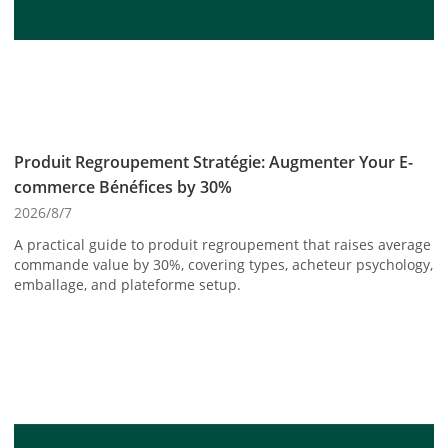
Produit Regroupement Stratégie: Augmenter Your E-
commerce Bénéfices by 30%
2026/8/7
A practical guide to produit regroupement that raises average
commande value by 30%, covering types, acheteur psychology,
emballage, and plateforme setup.