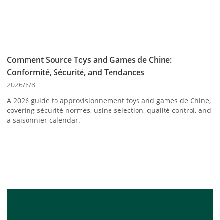
Comment Source Toys and Games de Chine:
Conformité, Sécurité, and Tendances
2026/8/8
A 2026 guide to approvisionnement toys and games de Chine,
covering sécurité normes, usine selection, qualité control, and
a saisonnier calendar.