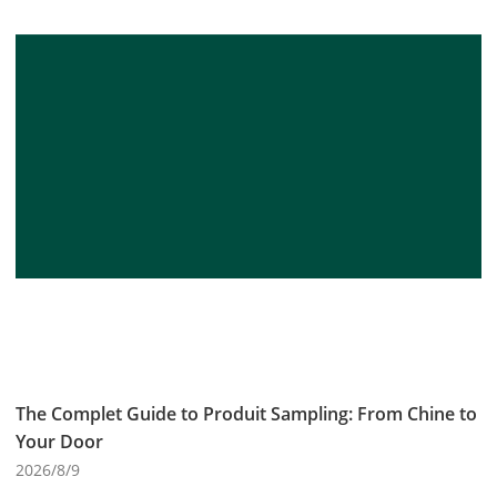
The Complet Guide to Produit Sampling: From Chine to
Your Door
2026/8/9